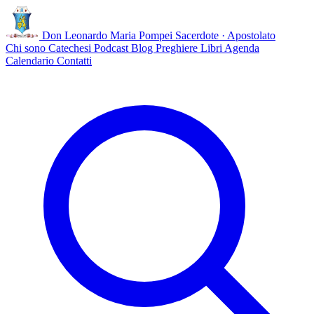
Don Leonardo Maria Pompei
Sacerdote · Apostolato
Chi sono
Catechesi
Podcast
Blog
Preghiere
Libri
Agenda
Calendario
Contatti