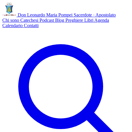
Don Leonardo Maria Pompei
Sacerdote · Apostolato
Chi sono
Catechesi
Podcast
Blog
Preghiere
Libri
Agenda
Calendario
Contatti