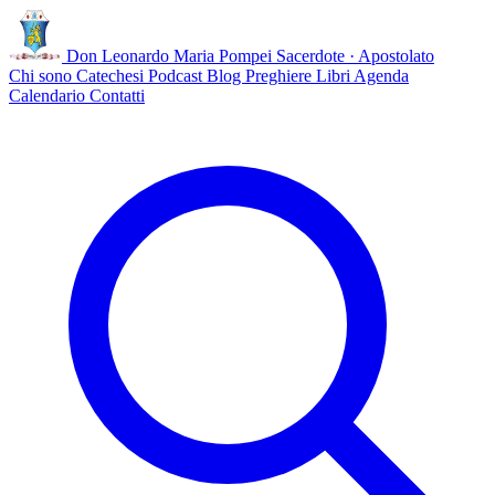
Don Leonardo Maria Pompei
Sacerdote · Apostolato
Chi sono
Catechesi
Podcast
Blog
Preghiere
Libri
Agenda
Calendario
Contatti