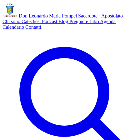
Don Leonardo Maria Pompei
Sacerdote · Apostolato
Chi sono
Catechesi
Podcast
Blog
Preghiere
Libri
Agenda
Calendario
Contatti