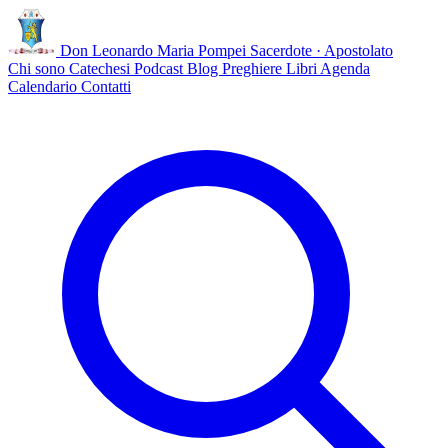
Don Leonardo Maria Pompei
Sacerdote · Apostolato
Chi sono
Catechesi
Podcast
Blog
Preghiere
Libri
Agenda
Calendario
Contatti