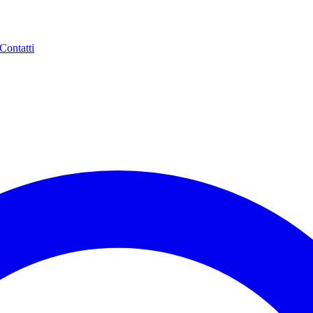
Contatti