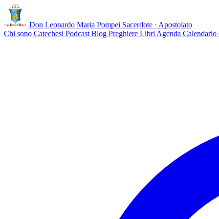
Don Leonardo Maria Pompei
Sacerdote · Apostolato
Chi sono
Catechesi
Podcast
Blog
Preghiere
Libri
Agenda
Calendario