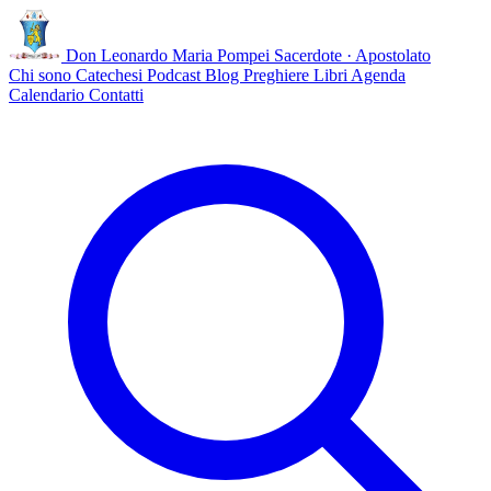
Don Leonardo Maria Pompei
Sacerdote · Apostolato
Chi sono
Catechesi
Podcast
Blog
Preghiere
Libri
Agenda
Calendario
Contatti