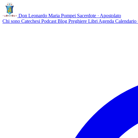
Don Leonardo Maria Pompei
Sacerdote · Apostolato
Chi sono
Catechesi
Podcast
Blog
Preghiere
Libri
Agenda
Calendario