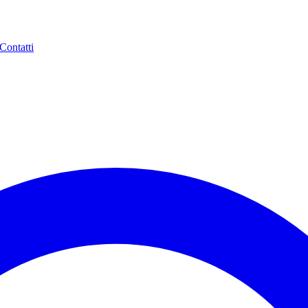
Contatti