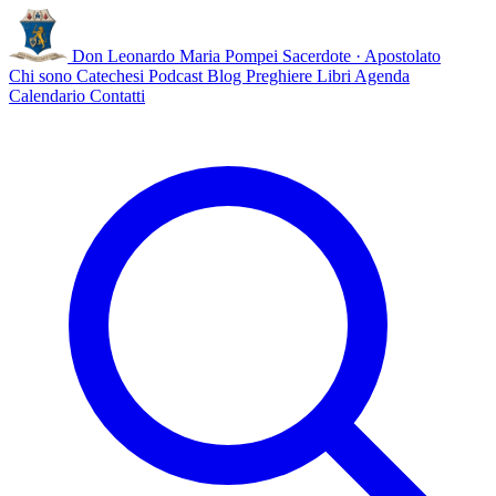
Don Leonardo Maria Pompei
Sacerdote · Apostolato
Chi sono
Catechesi
Podcast
Blog
Preghiere
Libri
Agenda
Calendario
Contatti