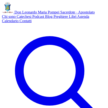
Don Leonardo Maria Pompei
Sacerdote · Apostolato
Chi sono
Catechesi
Podcast
Blog
Preghiere
Libri
Agenda
Calendario
Contatti