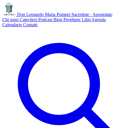
Don Leonardo Maria Pompei
Sacerdote · Apostolato
Chi sono
Catechesi
Podcast
Blog
Preghiere
Libri
Agenda
Calendario
Contatti