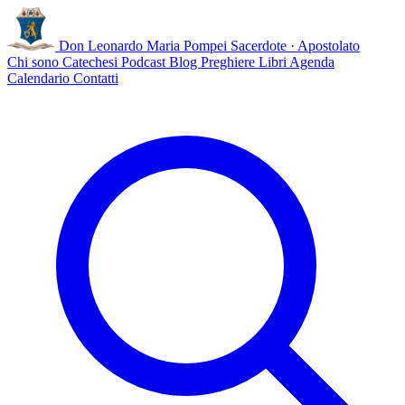
Don Leonardo Maria Pompei
Sacerdote · Apostolato
Chi sono
Catechesi
Podcast
Blog
Preghiere
Libri
Agenda
Calendario
Contatti