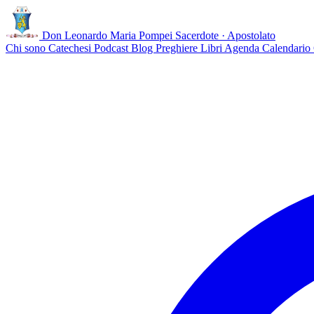
Don Leonardo Maria Pompei
Sacerdote · Apostolato
Chi sono
Catechesi
Podcast
Blog
Preghiere
Libri
Agenda
Calendario