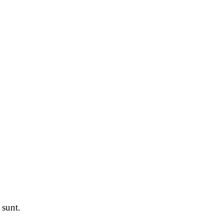
 sunt.