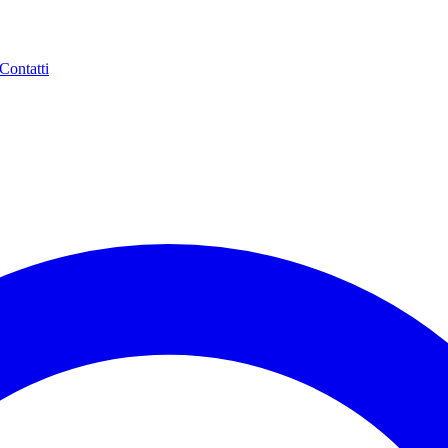
Contatti