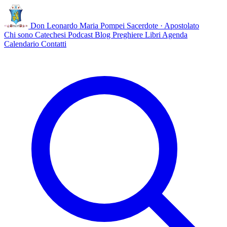
Don Leonardo Maria Pompei
Sacerdote · Apostolato
Chi sono
Catechesi
Podcast
Blog
Preghiere
Libri
Agenda
Calendario
Contatti