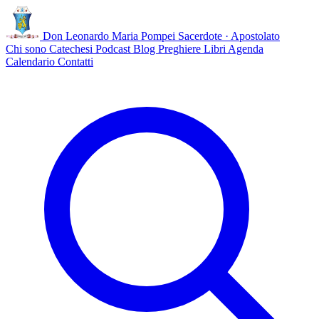
Don Leonardo Maria Pompei
Sacerdote · Apostolato
Chi sono
Catechesi
Podcast
Blog
Preghiere
Libri
Agenda
Calendario
Contatti