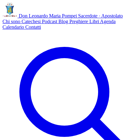
Don Leonardo Maria Pompei
Sacerdote · Apostolato
Chi sono
Catechesi
Podcast
Blog
Preghiere
Libri
Agenda
Calendario
Contatti