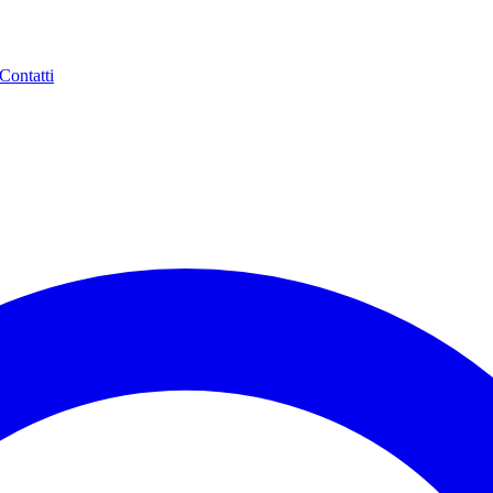
Contatti