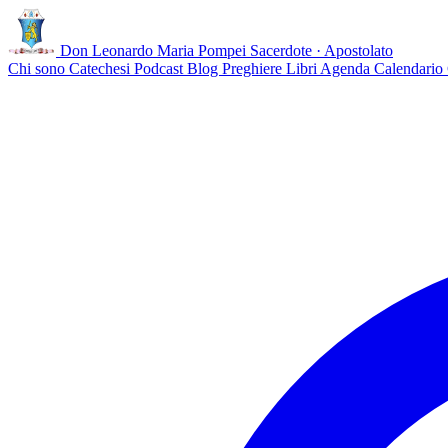
Don Leonardo Maria Pompei
Sacerdote · Apostolato
Chi sono
Catechesi
Podcast
Blog
Preghiere
Libri
Agenda
Calendario