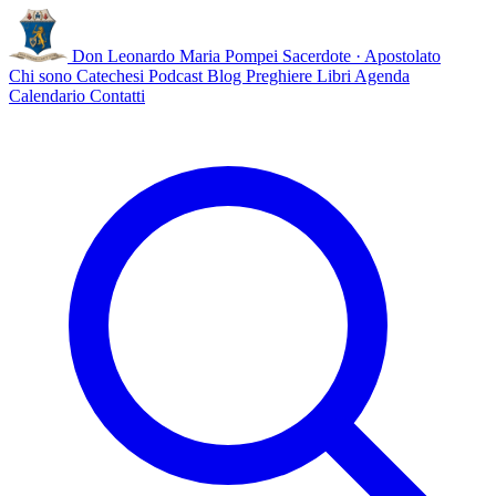
Don Leonardo Maria Pompei
Sacerdote · Apostolato
Chi sono
Catechesi
Podcast
Blog
Preghiere
Libri
Agenda
Calendario
Contatti