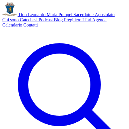
Don Leonardo Maria Pompei
Sacerdote · Apostolato
Chi sono
Catechesi
Podcast
Blog
Preghiere
Libri
Agenda
Calendario
Contatti