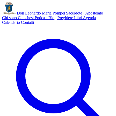
Don Leonardo Maria Pompei
Sacerdote · Apostolato
Chi sono
Catechesi
Podcast
Blog
Preghiere
Libri
Agenda
Calendario
Contatti