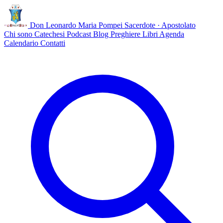
Don Leonardo Maria Pompei
Sacerdote · Apostolato
Chi sono
Catechesi
Podcast
Blog
Preghiere
Libri
Agenda
Calendario
Contatti