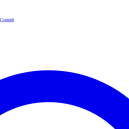
Contatti