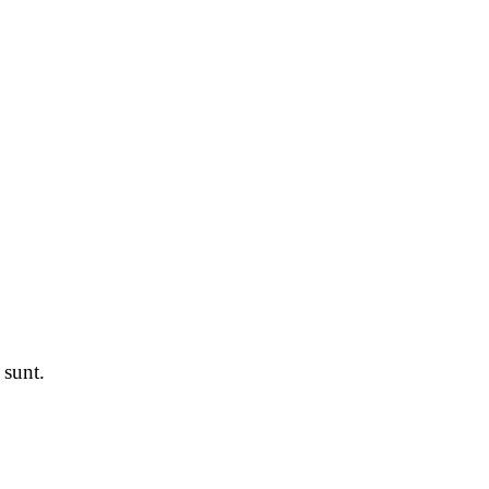
 sunt.