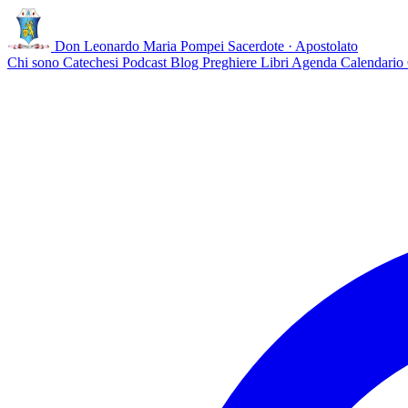
Don Leonardo Maria Pompei
Sacerdote · Apostolato
Chi sono
Catechesi
Podcast
Blog
Preghiere
Libri
Agenda
Calendario