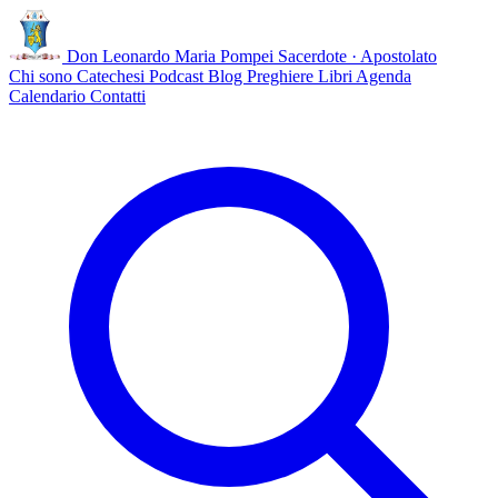
Don Leonardo Maria Pompei
Sacerdote · Apostolato
Chi sono
Catechesi
Podcast
Blog
Preghiere
Libri
Agenda
Calendario
Contatti