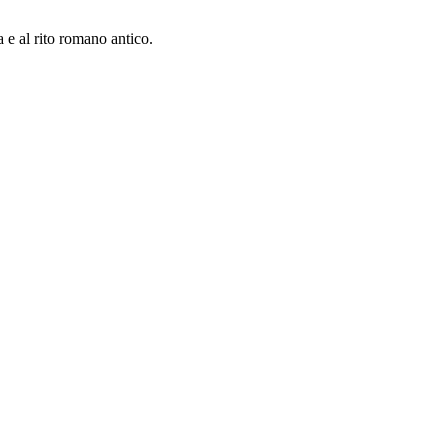
a e al rito romano antico.