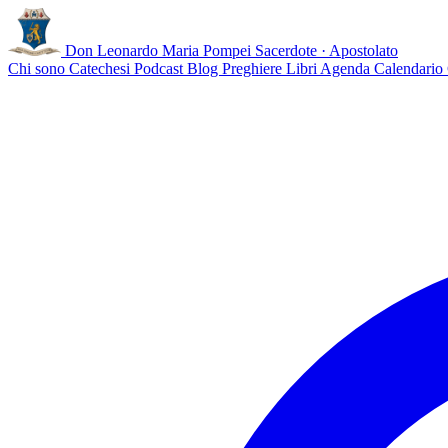
Don Leonardo Maria Pompei
Sacerdote · Apostolato
Chi sono
Catechesi
Podcast
Blog
Preghiere
Libri
Agenda
Calendario