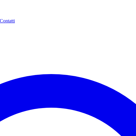
Contatti