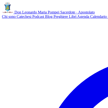
Don Leonardo Maria Pompei
Sacerdote · Apostolato
Chi sono
Catechesi
Podcast
Blog
Preghiere
Libri
Agenda
Calendario