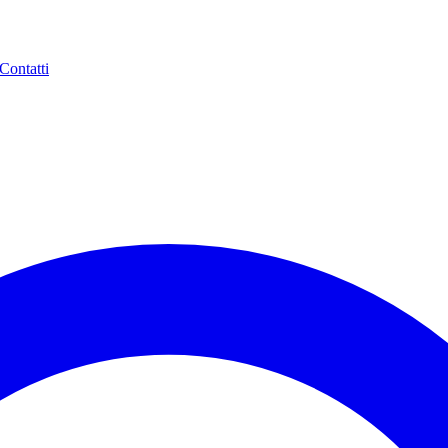
Contatti