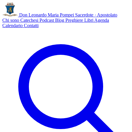
Don Leonardo Maria Pompei
Sacerdote · Apostolato
Chi sono
Catechesi
Podcast
Blog
Preghiere
Libri
Agenda
Calendario
Contatti