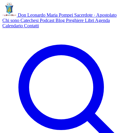
Don Leonardo Maria Pompei
Sacerdote · Apostolato
Chi sono
Catechesi
Podcast
Blog
Preghiere
Libri
Agenda
Calendario
Contatti