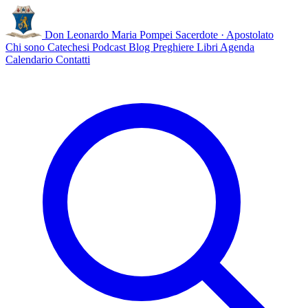
Don Leonardo Maria Pompei
Sacerdote · Apostolato
Chi sono
Catechesi
Podcast
Blog
Preghiere
Libri
Agenda
Calendario
Contatti