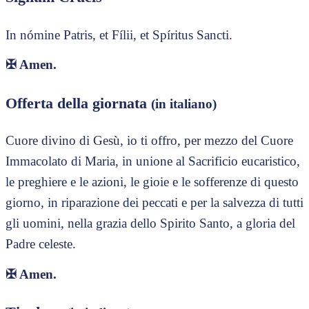
In nómine Patris, et Fílii, et Spíritus Sancti.
✠
Amen.
Offerta della giornata
(in italiano)
Cuore divino di Gesù, io ti offro, per mezzo del Cuore
Immacolato di Maria, in unione al Sacrificio eucaristico,
le preghiere e le azioni, le gioie e le sofferenze di questo
giorno, in riparazione dei peccati e per la salvezza di tutti
gli uomini, nella grazia dello Spirito Santo, a gloria del
Padre celeste.
✠
Amen.