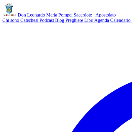
Don Leonardo Maria Pompei
Sacerdote · Apostolato
Chi sono
Catechesi
Podcast
Blog
Preghiere
Libri
Agenda
Calendario