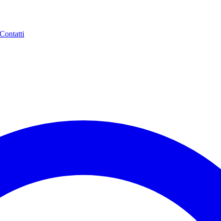
Contatti