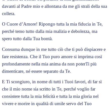
davanti al Padre mio e allontana da me gli strali della sua
collera.
O Cuore d’Amore! Ripongo tutta la mia fiducia in Te,
perché temo tutto dalla mia malizia e debolezza, ma
spero tutto dalla Tua bontà.
Consuma dunque in me tutto ciò che ti può dispiacere e
fare resistenza. Che il Tuo puro amore si imprima così
profondamente nella mia anima da non poterTi più
dimenticare, né essere separato da Te.
E Ti scongiuro, in nome di tutti i Tuoi favori, di far sì
che il mio nome sia scritto in Te, perché voglio far
consistere tutta la mia felicità e tutta la mia gloria nel
vivere e morire in qualità di umile servo del Tuo