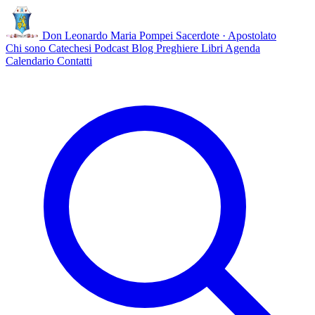
Don Leonardo Maria Pompei
Sacerdote · Apostolato
Chi sono
Catechesi
Podcast
Blog
Preghiere
Libri
Agenda
Calendario
Contatti