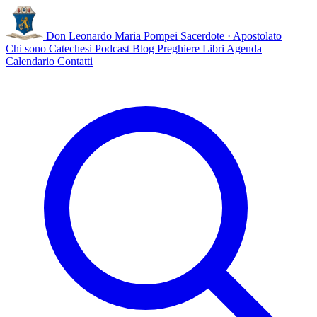
Don Leonardo Maria Pompei
Sacerdote · Apostolato
Chi sono
Catechesi
Podcast
Blog
Preghiere
Libri
Agenda
Calendario
Contatti