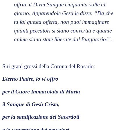
offrire il Divin Sangue cinquanta volte al
giorno. Apparendole Gesù le disse: “Da che
tu fai questa offerta, non puoi immaginare
quanti peccatori si siano convertiti e quante
anime siano state liberate dal Purgatorio!”.
Sui grani grossi della Corona del Rosario:
Eterno Padre, io vi offro
per il Cuore Immacolato di Maria
il Sangue di Gesù Cristo,
per la santificazione dei Sacerdoti
e la conversione dei peccatori,