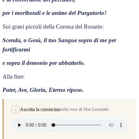
per i moribondi e le anime del Purgatorio!
Sui grani piccoli della Corona del Rosario:
Scenda, o Gesù, il tuo Sangue sopra di me per
fortificarmi
e sopra il demonio per abbatterlo.
Alla fine:
Pater, Ave, Gloria, Eterno riposo.
Ascolta la coroncina
♫
nella voce di Don Leonardo