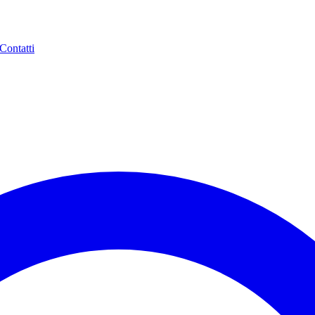
Contatti