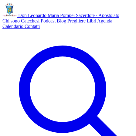
Don Leonardo Maria Pompei
Sacerdote · Apostolato
Chi sono
Catechesi
Podcast
Blog
Preghiere
Libri
Agenda
Calendario
Contatti