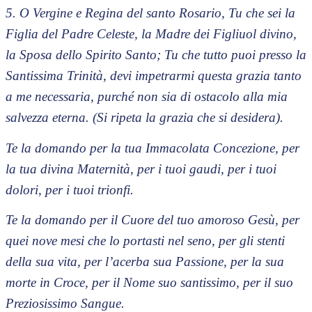
5. O Vergine e Regina del santo Rosario, Tu che sei la
Figlia del Padre Celeste, la Madre dei Figliuol divino,
la Sposa dello Spirito Santo; Tu che tutto puoi presso la
Santissima Trinità, devi impetrarmi questa grazia tanto
a me necessaria, purché non sia di ostacolo alla mia
salvezza eterna. (Si ripeta la grazia che si desidera).
Te la domando per la tua Immacolata Concezione, per
la tua divina Maternità, per i tuoi gaudi, per i tuoi
dolori, per i tuoi trionfi.
Te la domando per il Cuore del tuo amoroso Gesù, per
quei nove mesi che lo portasti nel seno, per gli stenti
della sua vita, per l’acerba sua Passione, per la sua
morte in Croce, per il Nome suo santissimo, per il suo
Preziosissimo Sangue.