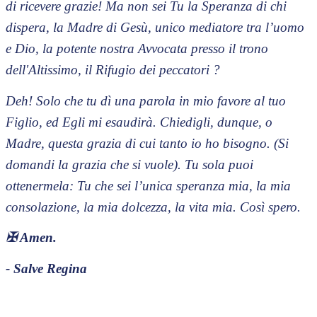
di ricevere grazie! Ma non sei Tu la Speranza di chi
dispera, la Madre di Gesù, unico mediatore tra l’uomo
e Dio, la potente nostra Avvocata presso il trono
dell'Altissimo, il Rifugio dei peccatori ?
Deh! Solo che tu dì una parola in mio favore al tuo
Figlio, ed Egli mi esaudirà. Chiedigli, dunque, o
Madre, questa grazia di cui tanto io ho bisogno. (Si
domandi la grazia che si vuole). Tu sola puoi
ottenermela: Tu che sei l’unica speranza mia, la mia
consolazione, la mia dolcezza, la vita mia. Così spero.
✠
Amen.
- Salve Regina