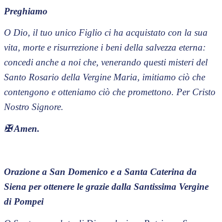
Preghiamo
O Dio, il tuo unico Figlio ci ha acquistato con la sua
vita, morte e risurrezione i beni della salvezza eterna:
concedi anche a noi che, venerando questi misteri del
Santo Rosario della Vergine Maria, imitiamo ciò che
contengono e otteniamo ciò che promettono. Per Cristo
Nostro Signore.
✠
Amen.
Orazione a San Domenico e a Santa Caterina da
Siena per ottenere le grazie dalla Santissima Vergine
di Pompei