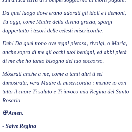
Da quel luogo dove erano adorati gli idoli e i demoni,
Tu oggi, come Madre della divina grazia, spargi
dappertutto i tesori delle celesti misericordie.
Deh! Da quel trono ove regni pietosa, rivolgi, o Maria,
anche sopra di me gli occhi tuoi benigni, ed abbi pietà
di me che ho tanto bisogno del tuo soccorso.
Mòstrati anche a me, come a tanti altri ti sei
dimostrata, vera Madre di misericordia : mentre io con
tutto il cuore Ti saluto e Ti invoco mia Regina del Santo
Rosario.
✠
Amen.
- Salve Regina