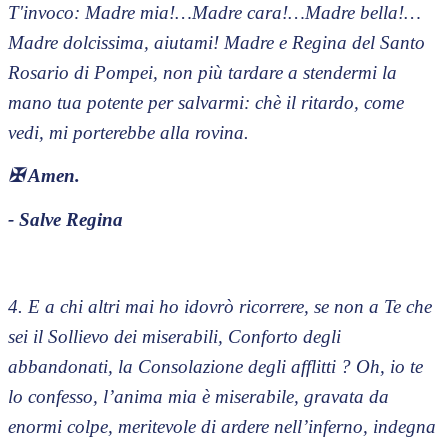
T'invoco: Madre mia!…Madre cara!…Madre bella!…
Madre dolcissima, aiutami! Madre e Regina del Santo
Rosario di Pompei, non più tardare a stendermi la
mano tua potente per salvarmi: chè il ritardo, come
vedi, mi porterebbe alla rovina.
✠
Amen.
- Salve Regina
4. E a chi altri mai ho idovrò ricorrere, se non a Te che
sei il Sollievo dei miserabili, Conforto degli
abbandonati, la Consolazione degli afflitti ? Oh, io te
lo confesso, l’anima mia è miserabile, gravata da
enormi colpe, meritevole di ardere nell’inferno, indegna