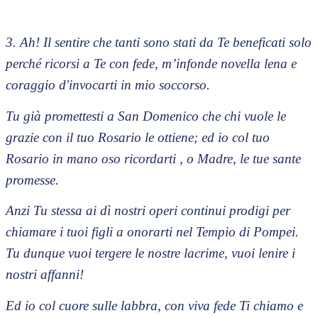
3. Ah! Il sentire che tanti sono stati da Te beneficati solo
perché ricorsi a Te con fede, m’infonde novella lena e
coraggio d'invocarti in mio soccorso.
Tu già promettesti a San Domenico che chi vuole le
grazie con il tuo Rosario le ottiene; ed io col tuo
Rosario in mano oso ricordarti , o Madre, le tue sante
promesse.
Anzi Tu stessa ai dì nostri operi continui prodigi per
chiamare i tuoi figli a onorarti nel Tempio di Pompei.
Tu dunque vuoi tergere le nostre lacrime, vuoi lenire i
nostri affanni!
Ed io col cuore sulle labbra, con viva fede Ti chiamo e