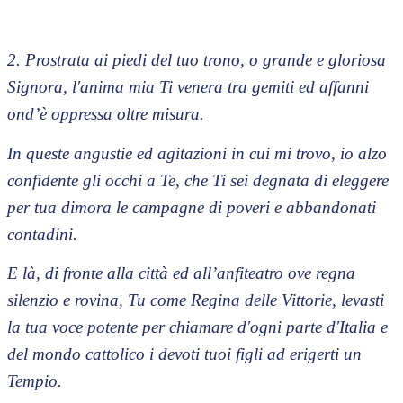
2. Prostrata ai piedi del tuo trono, o grande e gloriosa
Signora, l'anima mia Ti venera tra gemiti ed affanni
ond’è oppressa oltre misura.
In queste angustie ed agitazioni in cui mi trovo, io alzo
confidente gli occhi a Te, che Ti sei degnata di eleggere
per tua dimora le campagne di poveri e abbandonati
contadini.
E là, di fronte alla città ed all’anfiteatro ove regna
silenzio e rovina, Tu come Regina delle Vittorie, levasti
la tua voce potente per chiamare d'ogni parte d'Italia e
del mondo cattolico i devoti tuoi figli ad erigerti un
Tempio.