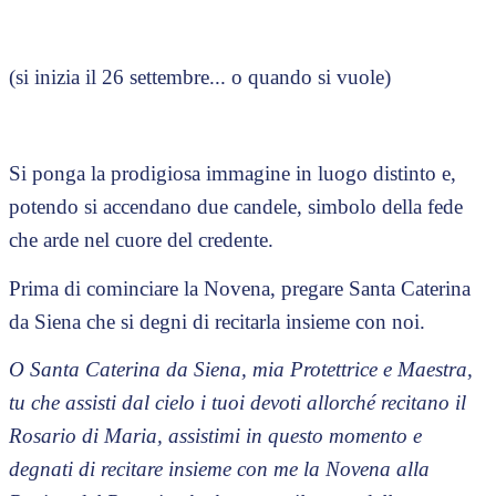
(si inizia il 26 settembre... o quando si vuole)
Si ponga la prodigiosa immagine in luogo distinto e,
potendo si accendano due candele, simbolo della fede
che arde nel cuore del credente.
Prima di cominciare la Novena, pregare Santa Caterina
da Siena che si degni di recitarla insieme con noi.
O Santa Caterina da Siena, mia Protettrice e Maestra,
tu che assisti dal cielo i tuoi devoti allorché recitano il
Rosario di Maria, assistimi in questo momento e
degnati di recitare insieme con me la Novena alla