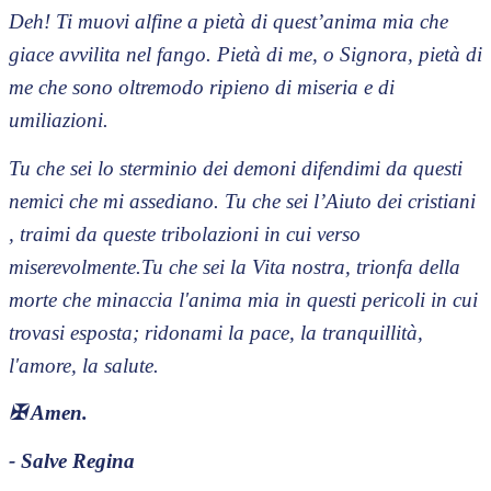
Deh! Ti muovi alfine a pietà di quest’anima mia che
giace avvilita nel fango. Pietà di me, o Signora, pietà di
me che sono oltremodo ripieno di miseria e di
umiliazioni.
Tu che sei lo sterminio dei demoni difendimi da questi
nemici che mi assediano. Tu che sei l’Aiuto dei cristiani
, traimi da queste tribolazioni in cui verso
miserevolmente.Tu che sei la Vita nostra, trionfa della
morte che minaccia l'anima mia in questi pericoli in cui
trovasi esposta; ridonami la pace, la tranquillità,
l'amore, la salute.
✠
Amen.
- Salve Regina