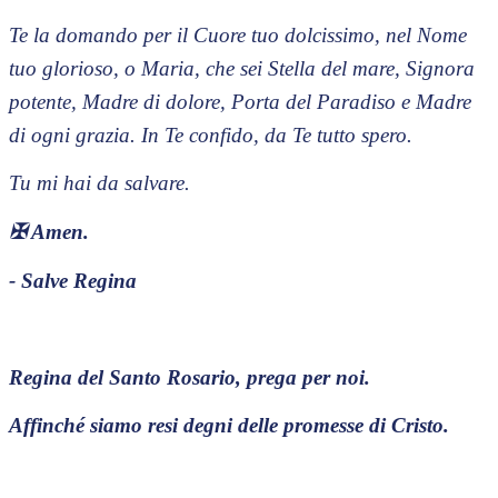
Te la domando per il Cuore tuo dolcissimo, nel Nome
tuo glorioso, o Maria, che sei Stella del mare, Signora
potente, Madre di dolore, Porta del Paradiso e Madre
di ogni grazia. In Te confido, da Te tutto spero.
Tu mi hai da salvare.
✠
Amen.
- Salve Regina
Regina del Santo Rosario, prega per noi.
Affinché siamo resi degni delle promesse di Cristo.