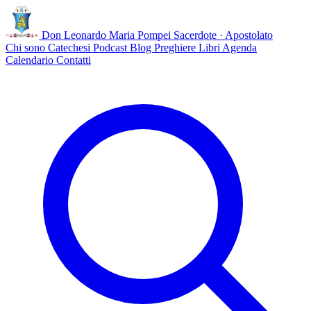
Don Leonardo Maria Pompei
Sacerdote · Apostolato
Chi sono
Catechesi
Podcast
Blog
Preghiere
Libri
Agenda
Calendario
Contatti