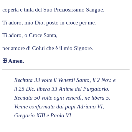
coperta e tinta del Suo Preziosissimo Sangue.
Ti adoro, mio Dio, posto in croce per me.
Ti adoro, o Croce Santa,
per amore di Colui che è il mio Signore.
✠
Amen.
Recitata 33 volte il Venerdì Santo, il 2 Nov. e
il 25 Dic. libera 33 Anime del Purgatorio.
Recitata 50 volte ogni venerdì, ne libera 5.
Venne confermata dai papi Adriano VI,
Gregorio XIII e Paolo VI.