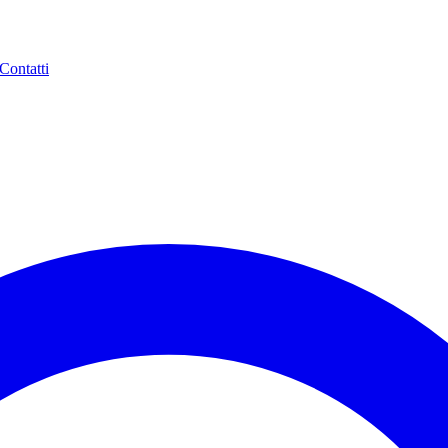
Contatti