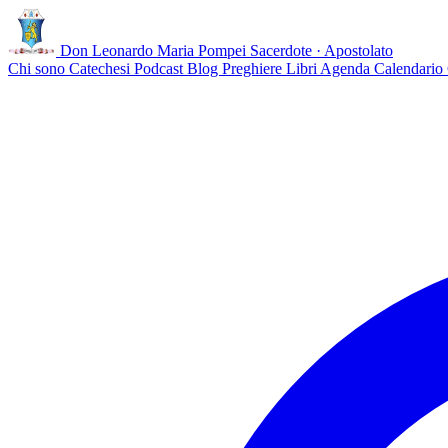
Don Leonardo Maria Pompei
Sacerdote · Apostolato
Chi sono
Catechesi
Podcast
Blog
Preghiere
Libri
Agenda
Calendario